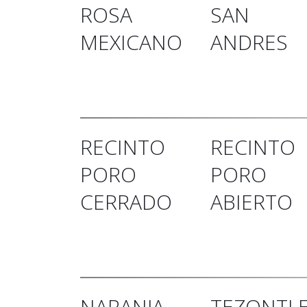
ROSA
SAN
MEXICANO
ANDRES
RECINTO
RECINTO
PORO
PORO
CERRADO
ABIERTO
NARANJA
TEZONTL