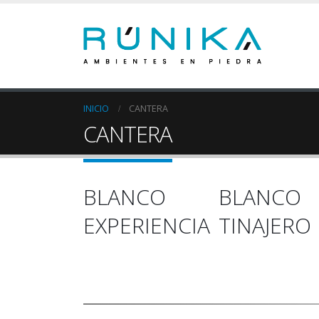
INICIO
CANTERA
CANTERA
BLANCO
BLANCO
EXPERIENCIA
TINAJERO