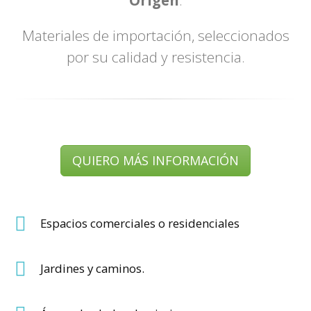
Materiales de importación, seleccionados
por su calidad y resistencia.
QUIERO MÁS INFORMACIÓN
Espacios comerciales o residenciales
Jardines y caminos.