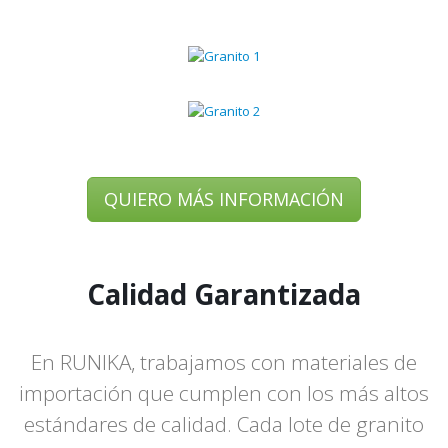
QUIERO MÁS INFORMACIÓN
Calidad Garantizada
En RUNIKA, trabajamos con materiales de
importación que cumplen con los más altos
estándares de calidad. Cada lote de granito