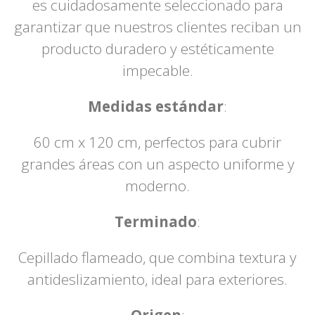
es cuidadosamente seleccionado para
garantizar que nuestros clientes reciban un
producto duradero y estéticamente
impecable.
Medidas estándar
:
60 cm x 120 cm, perfectos para cubrir
grandes áreas con un aspecto uniforme y
moderno.
Terminado
:
Cepillado flameado, que combina textura y
antideslizamiento, ideal para exteriores.
Origen
: