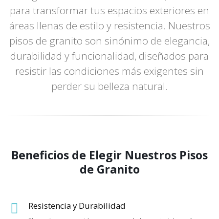
para transformar tus espacios exteriores en
áreas llenas de estilo y resistencia. Nuestros
pisos de granito son sinónimo de elegancia,
durabilidad y funcionalidad, diseñados para
resistir las condiciones más exigentes sin
perder su belleza natural.
Beneficios de Elegir Nuestros Pisos
de Granito
Resistencia y Durabilidad