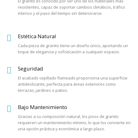
El granito es conocido por ser uno de los materiales más
resistentes, capaz de soportar cambios climáticos, tráfico
intenso y el paso del tiempo sin deteriorarse.
Estética Natural
Cada pieza de granito tiene un diseño único, aportando un
toque de elegancia y sofisticación a cualquier espacio.
Seguridad
El acabado cepillado flameado proporciona una superficie
antideslizante, perfecta para áreas exteriores como
terrazas, jardines o patios.
Bajo Mantenimiento
Gracias a su composición natural, los pisos de granito
requieren un mantenimiento mínimo, lo que los convierte en
una opción práctica y económica a largo plazo.