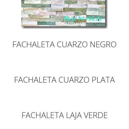
FACHALETA CUARZO NEGRO
FACHALETA CUARZO PLATA
FACHALETA LAJA VERDE