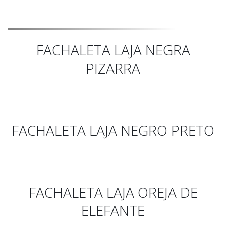
FACHALETA LAJA NEGRA
PIZARRA
FACHALETA LAJA NEGRO PRETO
FACHALETA LAJA OREJA DE
ELEFANTE