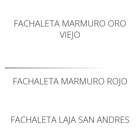
FACHALETA MARMURO ORO
VIEJO
FACHALETA MARMURO ROJO
FACHALETA LAJA SAN ANDRES