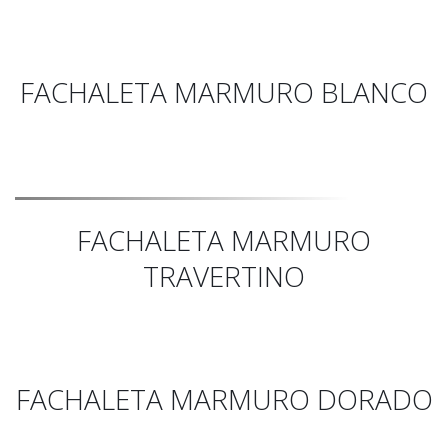
FACHALETA MARMURO BLANCO
FACHALETA MARMURO
TRAVERTINO
FACHALETA MARMURO DORADO