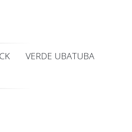
CK
VERDE UBATUBA