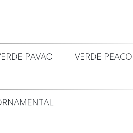
VERDE PAVAO
VERDE PEACO
ORNAMENTAL