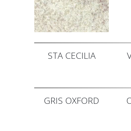
STA CECILIA
GRIS OXFORD